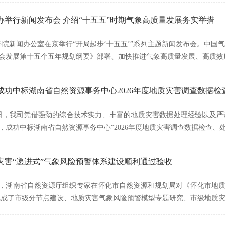
办举行新闻发布会 介绍“十五五”时期气象高质量发展务实举措
国务院新闻办公室在京举行“开局起步‘十五五’”系列主题新闻发布会。中
会发展第十五个五年规划纲要》部署、加快推进气象高质量发展、高质效
成功中标湖南省自然资源事务中心2026年度地质灾害调查数据检
月21日，我司凭借强劲的综合技术实力、丰富的地质灾害数据处理经验以
，成功中标湖南省自然资源事务中心“2026年度地质灾害调查数据检查、
灾害“递进式”气象风险预警体系建设顺利通过验收
月1日，湖南省自然资源厅组织专家在怀化市自然资源和规划局对《怀化市地
完成了市级分节点建设、地质灾害气象风险预警模型专题研究、市级地质