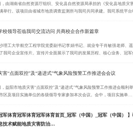
2月9日，由湖南省自然资源厅组织、安化县自然资源局承担的《安化县地质
满举行。该项目由省城市地质调查监测所与我司共同承建。我司系统平台
学校领导莅临我司交流访问 共商校企合作新篇章
，长沙理工大学航空工程学院党委副书记李娟书记、就业专干肖敏强老师、
了我司企业宣传片。宣传片全面展示了我司的发展历程、核心业务、冠军
灾害“点面双控”及“递进式”气象风险预警工作推进会会议
1月4日，益阳市地质灾害“点面双控”及“递进式”气象风险预警工作推进会
市区及项目实施单位的各级领导专家参加本次会议。会中，项目实施单…
冠军体育冠军体育冠军体育首页_冠军（中国）_冠军（中国） 】
息技术赋能地质灾害防治…