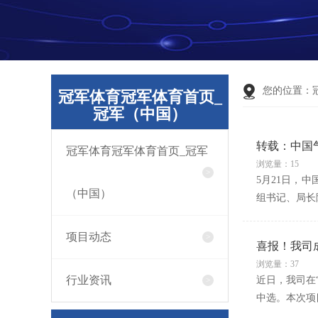
您的位置：
冠军体育冠军体育首页_
冠军（中国）
转载：中国
冠军体育冠军体育首页_冠军
浏览量：15
5月21日，
（中国）
组书记、局长
项目动态
喜报！我司
浏览量：37
行业资讯
近日，我司在
中选。本次项