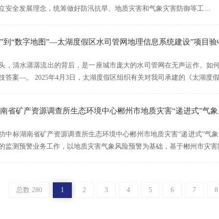
立安全发展理念，统筹做好防汛抗旱、地质灾害和气象灾害防御等工…
宫”到“数字地图”—太湖度假区水司管网地理信息系统建设”项目验
头，清水潺潺流出的背后，是一座城市庞大的水司管网在无声运作。如何
技答案—。 2025年4月3日，太湖度假区组织有关对我司承建的《太湖度
湖南省矿产资源调查所生态环境中心郴州市地质灾害“递进式”气
功中标湖南省矿产资源调查所生态环境中心郴州市地质灾害“递进式”气
的监测预警业务工作，以地质灾害气象风险预警为基础，基于郴州市灾害
总数 280
1
2
3
4
5
6
7
8