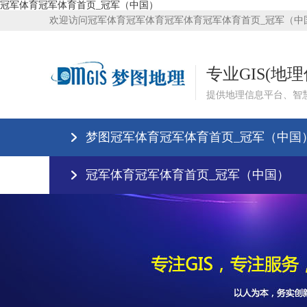
冠军体育冠军体育首页_冠军（中国）
欢迎访问冠军体育冠军体育冠军体育冠军体育首页_冠军（中国
专业GIS(地
提供地理信息平台、智
梦图冠军体育冠军体育首页_冠军（中国
冠军体育冠军体育首页_冠军（中国）