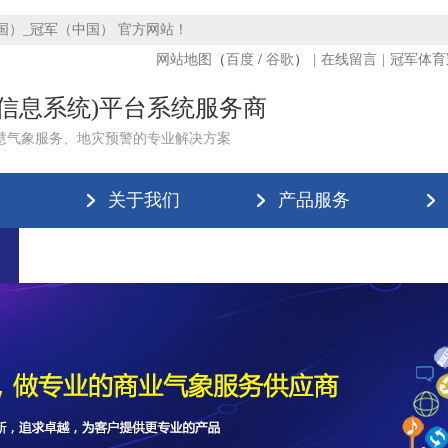
）_冠军（中国） 官方网站！
网站地图
（
百度
/
谷歌
）
|
在线留言
|
冠军体育
理信息系统)平台系统服务商
慧气象服务、地灾预警的专业解决方案
）
关于我们
产品服务
冠军体育冠军体育冠军体育冠军体育首页_冠军