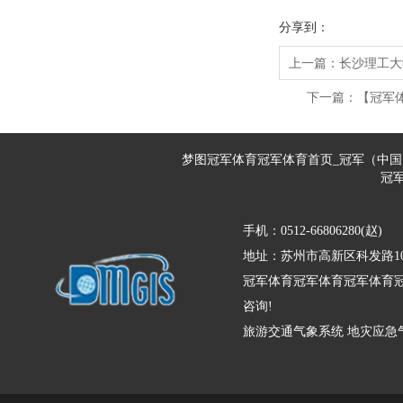
分享到：
上一篇：
长沙理工大
下一篇：
【冠军
梦图冠军体育冠军体育首页_冠军（中国
冠
手机：0512-66806280(赵)
地址：苏州市高新区科发路10
冠军体育冠军体育冠军体育冠
咨询!
旅游交通气象系统
地灾应急