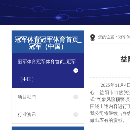
您的位置：
冠军
冠军体育冠军体育首页_
冠军（中国）
益
冠军体育冠军体育首页_冠军
（中国）
年
月
2025
11
4
心、益阳市自然资
项目动态
式”气象风险预警
围绕上述内容进行
我公司将继续与各
行业资讯
做出应有的贡献。