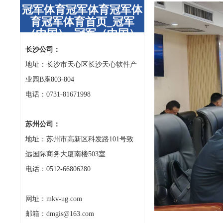
冠军体育冠军体育冠军体
育冠军体育首页_冠军
（中国）_冠军（中国）
CONTACT US
长沙公司：
地址：长沙市天心区长沙天心软件产
业园B座803-804
电话：0731-81671998
苏州公司：
地址：苏州市高新区科发路101号致
远国际商务大厦南楼503室
电话：0512-66806280
网址：mkv-ug.com
邮箱：dmgis@163.com