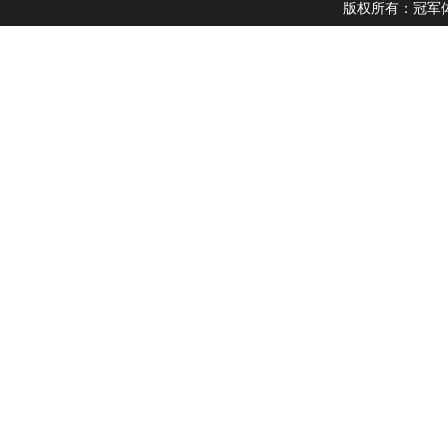
版权所有：冠军