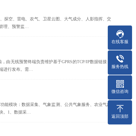
、探空、雷电、农气、卫星云图、大气成分、人影指挥、交
管理、预警监…
在线客服
由无线预警终端负责维护基于GPRS的TCP/IP数据链接，
服务热线
端进行发布。需…
微信咨询
下功能模块：数据采集、气象监测、公共气象服务、农业气象
块。1、数据采…
返回顶部