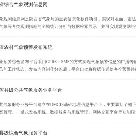
西省综合气象观测信息网
象观测信息网是陕西省气象局的重要信息化软件项目，实现对地面、雷达
气象等各类观测指标的全域统计分析与数据检索展示，并可实现观测网络
西省农村气象预警发布系统
象预警综合发布平台采用GPRS＋SMS的方式实现气象预警信息的广播传输，
己的工作状态。发布内容制作好以后，平台自动将数据传送给各个预警终
安徽省县级公共气象服务业务平台
共气象服务业务平台建立在DMGIS基础地理信息平台上，主要囊括了如
案管理、一键式发布系统、数据服务与系统管理、网络交互平台等功能模
西县级综合气象服务平台