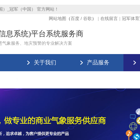
）_冠军（中国） 官方网站！
网站地图
（
百度
/
谷歌
）
|
在线留言
|
冠军体育
理信息系统)平台系统服务商
慧气象服务、地灾预警的专业解决方案
）
关于我们
产品服务
冠军体育冠军体育冠军体育冠军体育首页_冠军