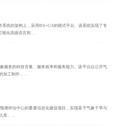
操作系统的架构上，采用B\S+C\S的模式平台。该系统实现了专
可视化高级语言和…
象服务的科技含量、服务效率和服务能力。该平台以公共气
的加工制作，…
预测评估中心的重要信息化建设项目，实现基于气象干旱与
入库、…