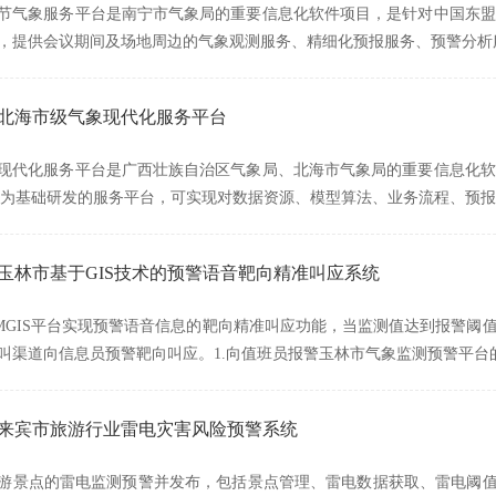
节气象服务平台是南宁市气象局的重要信息化软件项目，是针对中国东盟
，提供会议期间及场地周边的气象观测服务、精细化预报服务、预警分析
广西北海市级气象现代化服务平台
现代化服务平台是广西壮族自治区气象局、北海市气象局的重要信息化软
平台为基础研发的服务平台，可实现对数据资源、模型算法、业务流程、预
西玉林市基于GIS技术的预警语音靶向精准叫应系统
MGIS平台实现预警语音信息的靶向精准叫应功能，当监测值达到报警阈值
叫渠道向信息员预警靶向叫应。1.向值班员报警玉林市气象监测预警平台
广西来宾市旅游行业雷电灾害风险预警系统
游景点的雷电监测预警并发布，包括景点管理、雷电数据获取、雷电阈值