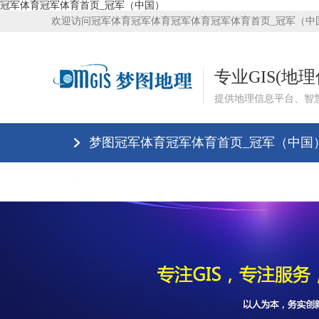
冠军体育冠军体育首页_冠军（中国）
欢迎访问冠军体育冠军体育冠军体育冠军体育首页_冠军（中国
专业GIS(地
提供地理信息平台、智
梦图冠军体育冠军体育首页_冠军（中国
冠军体育冠军体育首页_冠军（中国）