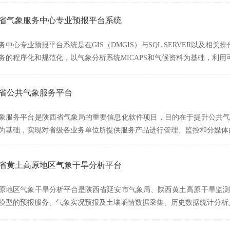
陕西省气象服务中心专业预报平台系统
中心专业预报平台系统是在GIS（DMGIS）与SQL SERVER以及相关
务的程序化和规范化，以气象分析系统MICAPS和气候资料为基础，利用
西省公共气象服务平台
象服务平台是陕西省气象局的重要信息化软件项目，目的在于提升公共气
为基础，实现对省级各业务单位所提供服务产品进行管理、监控和分媒体
陕西省黄土高原地区气象干旱分析平台
原地区气象干旱分析平台是陕西省延安市气象局、陕西黄土高原干旱监测
模型的预报服务、气象实况预报及土壤墒情数据采集、历史数据统计分析