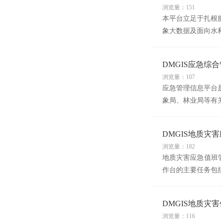
浏览量：151
本平台立足于扎根
象大数据及面向水
DMGIS应急综
浏览量：107
应急管理信息平台
象局、林业局等有
DMGIS地质灾
浏览量：182
地质灾害应急值班
作台的主要任务包
DMGIS地质灾
浏览量：116