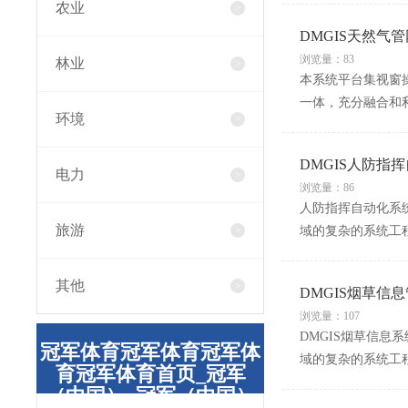
农业
DMGIS天然气
浏览量：83
林业
本系统平台集视窗
一体，充分融合和
环境
DMGIS人防指
电力
浏览量：86
人防指挥自动化系
旅游
域的复杂的系统工
其他
DMGIS烟草信
浏览量：107
DMGIS烟草信
冠军体育冠军体育冠军体
域的复杂的系统工程
育冠军体育首页_冠军
（中国）_冠军（中国）