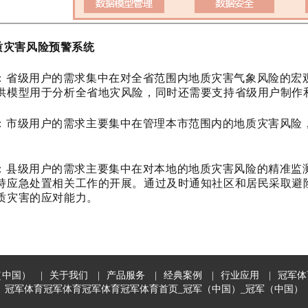
质灾害风险预警系统
级用户的需求集中在对全省范围内地质灾害气象风险的宏观
供模型用于分析全省地灾风险，同时还需要支持省级用户制作
级用户的需求主要集中在管理本市范围内的地质灾害风险，
级用户的需求主要集中在对本地的地质灾害风险的精准监测
持应急处置相关工作的开展。通过及时通知社区和居民采取避
质灾害的应对能力。
（中国）
|
关于我们
|
产品服务
|
经典案例
|
行业应用
|
冠军体
冠军体育冠军体育冠军体育冠军体育首页_冠军（中国）_冠军（中国）