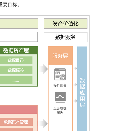
重要目标。