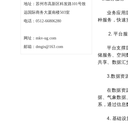
地址：苏州市高新区科发路101号致
远国际商务大厦南楼503室
业务应用层是
种服务，快速
电话：0512-66806280
2. 平台服
网址：mkv-ug.com
邮箱：dmgis@163.com
平台支撑层建
储服务、空间
共享、数据汇
3.数据资
在数据资源层
据、气象数据
系，通过信息
4. 基础设