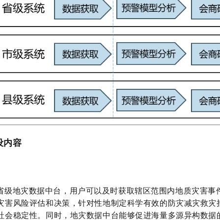
内容
地灾数据中台，用户可以及时获取辖区范围内地质灾害事件
灾害风险评估和决策，针对性地制定科学有效的防灾减灾救灾
社会稳定性。同时，地灾数据中台能够促进海量多源异构数据