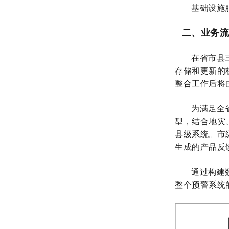
基础设施服务
二、业务
在省市县三级
存储和更新的
整合工作后将
为满足全省地
型，结合地灾
县级系统。市
生成的产品反
通过构建数据
整个预警系统