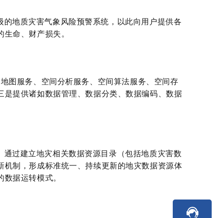
的地质灾害气象风险预警系统，以此向用户提供各
的生命、财产损失。
C地图服务、空间分析服务、空间算法服务、空间存
三是提供诸如数据管理、数据分类、数据编码、数据
通过建立地灾相关数据资源目录（包括地质灾害数
新机制，形成标准统一、持续更新的地灾数据资源体
的数据运转模式。