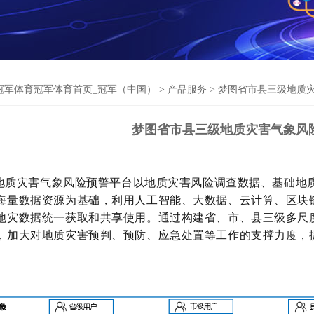
冠军体育冠军体育首页_冠军（中国）
>
产品服务
>
梦图省市县三级地质
梦图省市县三级地质灾害气象风
地质灾害气象风险预警平台以地质灾害风险调查数据、基础地
海量数据资源为基础，利用人工智能、大数据、云计算、区块
地灾数据统一获取和共享使用。通过构建省、市、县三级多尺
，加大对地质灾害预判、预防、应急处置等工作的支撑力度，