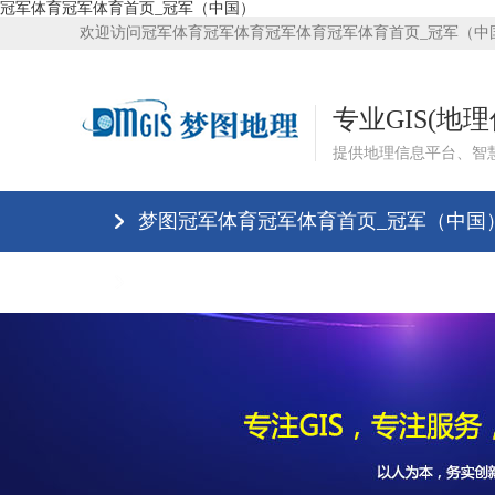
冠军体育冠军体育首页_冠军（中国）
欢迎访问冠军体育冠军体育冠军体育冠军体育首页_冠军（中国
专业GIS(地
提供地理信息平台、智
梦图冠军体育冠军体育首页_冠军（中国
冠军体育冠军体育首页_冠军（中国）