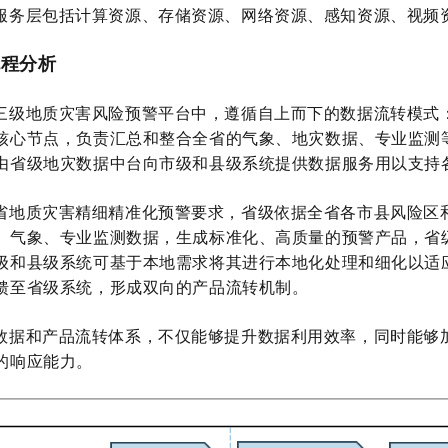
层包括计算资源、存储资源、网络资源、感知资源、视频
流程分析
地质灾害风险预警平台中，遵循自上而下的数据流转模式：
核心节点，负责汇总和整合全省的气象、地灾数据、专业监测
由省级地灾数据中台向市级和县级系统提供数据服务用以支持
质灾害精细精准化预警要求，省级依据全省各市县风险区和
、气象、专业监测数据，生成标准化、高质量的预警产品，省
级和县级系统可基于本地需求将其进行本地化处理和细化以适
馈至省级系统，形成双向的产品流转机制。
和产品流转体系，不仅能够提升数据利用效率，同时能够加
的响应能力。