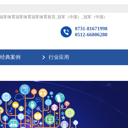
冠军体育冠军体育冠军体育首页_冠军（中国）_冠军（中国）
0731-81671998
0512-66806280
经典案例
行业应用
（中国）_冠军（中国）