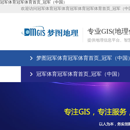
冠军体育冠军体育首页_冠军（中国）
欢迎访问冠军体育冠军体育冠军体育冠军体育首页_冠军（中国
专业GIS(地
提供地理信息平台、智
梦图冠军体育冠军体育首页_冠军（中国
冠军体育冠军体育首页_冠军（中国）