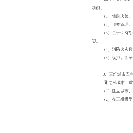
功能。
（1）辅助决策
（2）预案管理
（3）基于GI
容。
（4）消防火灾
（5）模拟训练
3、三维城市应急
通过对城市、重
（1）建立城市
（2）在三维模