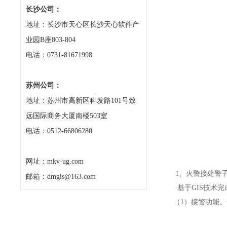
CONTACT US
长沙公司：
地址：长沙市天心区长沙天心软件产
业园B座803-804
电话：0731-81671998
苏州公司：
地址：苏州市高新区科发路101号致
远国际商务大厦南楼503室
电话：0512-66806280
网址：mkv-ug.com
1、火警接处警子
邮箱：dmgis@163.com
基于GIS技术
（1）接警功能