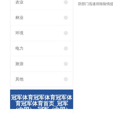
农业
防部门迅速排除险情
林业
环境
电力
旅游
其他
冠军体育冠军体育冠军体
育冠军体育首页_冠军
（中国）_冠军（中国）