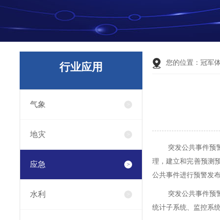
您的位置：
冠军
行业应用
气象
地灾
突发公共事件预
理，建立和完善预测
应急
公共事件进行预警发
水利
突发公共事件预
统计子系统、监控系