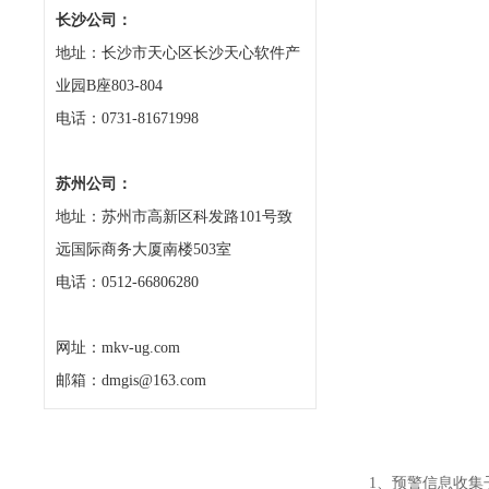
CONTACT US
长沙公司：
地址：长沙市天心区长沙天心软件产
业园B座803-804
电话：0731-81671998
苏州公司：
地址：苏州市高新区科发路101号致
远国际商务大厦南楼503室
电话：0512-66806280
网址：mkv-ug.com
邮箱：dmgis@163.com
1、预警信息收集