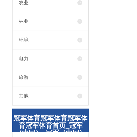
农业
林业
环境
电力
旅游
其他
冠军体育冠军体育冠军体
育冠军体育首页_冠军
（中国）_冠军（中国）