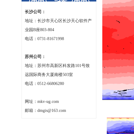
（中国）_冠军（中国）
CONTACT US
长沙公司：
地址：长沙市天心区长沙天心软件产
业园B座803-804
电话：0731-81671998
苏州公司：
地址：苏州市高新区科发路101号致
远国际商务大厦南楼503室
电话：0512-66806280
网址：mkv-ug.com
邮箱：dmgis@163.com