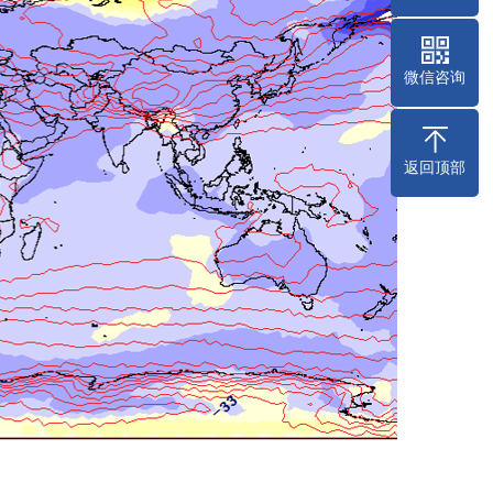
微信咨询
返回顶部