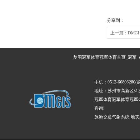
分享到：
上一篇：
DMG
梦图冠军体育冠军体育首页_冠军
手机：0512-66806280(
地址：苏州市高新区科发
冠军体育冠军体育冠军
咨询!
旅游交通气象系统
地灾