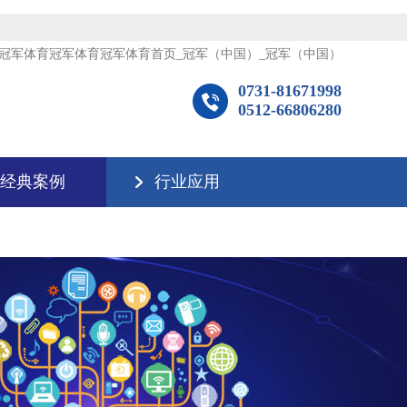
冠军体育冠军体育冠军体育首页_冠军（中国）_冠军（中国）
0731-81671998
0512-66806280
经典案例
行业应用
（中国）_冠军（中国）