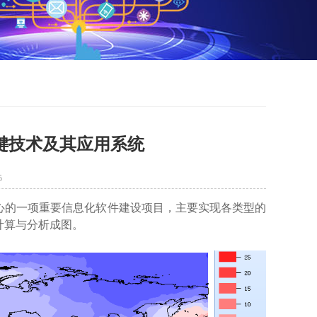
关键技术及其应用系统
5
心的一项重要信息化软件建设项目，主要实现各类型的
计算与分析成图。