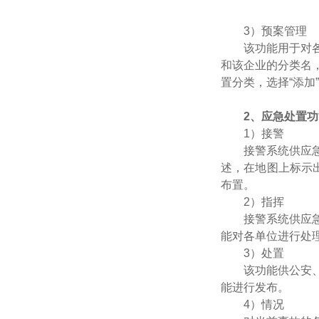
3）预案管理
该功能用于对
和该企业的分类名
置分类，选择“添
2、应急处置功
1）接警
接警系统供应
述，在地图上标示
布置。
2）指挥
接警系统供应
能对各单位进行处
3）处置
该功能供公安
能进行发布。
4）情况