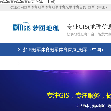
冠军体育冠军体育首页_冠军（中国）
欢迎访问冠军体育冠军体育冠军体育冠军体育首页_冠军（中国）_
专业GIS(地理
提供地理信息平台、智慧气
梦图冠军体育冠军体育首页_冠军（中国）
冠军体育冠军体育首页_冠军（中国）