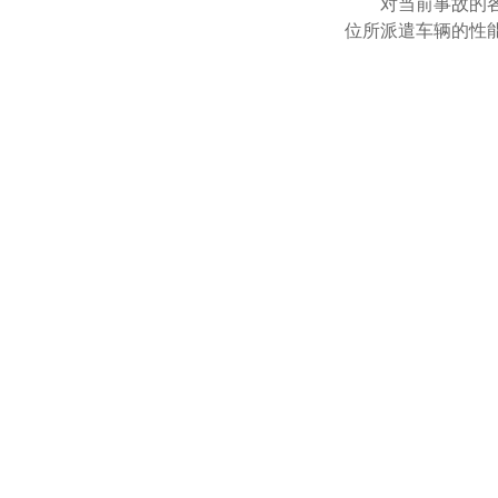
对当前事故的
位所派遣车辆的性