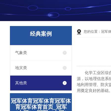
您的位置：
冠军
经典案例
气象类
地灾类
化学工业区综
源，以地理信息系
其他类
地利用管理、防灾
用奠定良好的基础
冠军体育冠军体育冠军体
育冠军体育首页_冠军